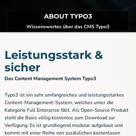
ABOUT TYPO3
Wissenswertes über das CMS Typo3
Leistungsstark &
sicher
Das Content Management System Typo3
Typo3 ist ein sehr umfangreiches und leistungsstarkes
Content-Management-System, welches unter die
Kategorie Full Enterprise fällt. Als Open-Source Produkt
steht die Basis völlig kostenlos zum Download zur
Verfügung. Es ist grundlegend modular aufgebaut und
kommt mit einer Reihe von zusätzlichen kostenlosen