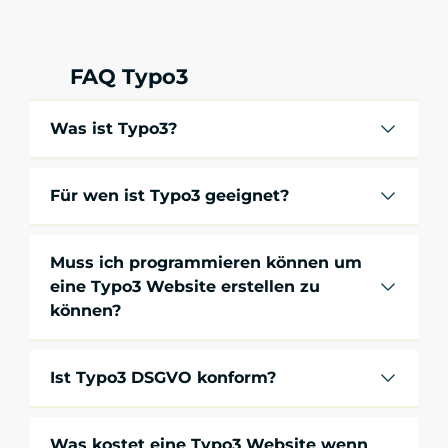
FAQ Typo3
Was ist Typo3?
Für wen ist Typo3 geeignet?
Muss ich programmieren können um
eine Typo3 Website erstellen zu
können?
Ist Typo3 DSGVO konform?
Was kostet eine Typo3 Website wenn