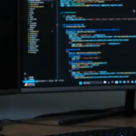
30 Minuten / 1 Jahr
Cookie Laufzeit: