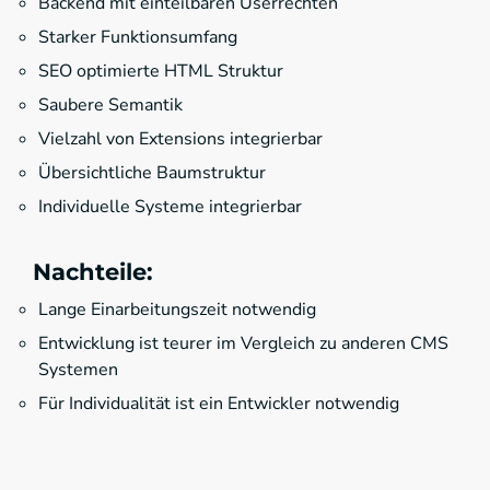
Backend mit einteilbaren Userrechten
Starker Funktionsumfang
SEO optimierte HTML Struktur
Saubere Semantik
Vielzahl von Extensions integrierbar
Übersichtliche Baumstruktur
Individuelle Systeme integrierbar
Nachteile:
Lange Einarbeitungszeit notwendig
Entwicklung ist teurer im Vergleich zu anderen CMS
Systemen
Für Individualität ist ein Entwickler notwendig