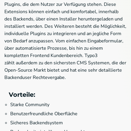
Plugins, die dem Nutzer zur Verfügung stehen. Diese
Extensions können einfach und komfortabel, innerhalb
des Backends, über einen Installer heruntergeladen und
installiert werden. Des Weiteren besteht die Möglichkeit,
individuelle Plugins zu integrieren und an jegliche Form
von Bedarf anzupassen. Vom einfachen Eingabeformular,
über automatisierte Prozesse, bis hin zu einem
kompletten Frontend Kundenbereich. Typo3
zählt außerdem zu den sichersten CMS Systemen, die der
Open-Source Markt bietet und hat eine sehr detaillierte
Backenduser Rechtevergabe.
Vorteile:
Starke Community
Benutzerfreundliche Oberfläche
Sicheres Backendsystem