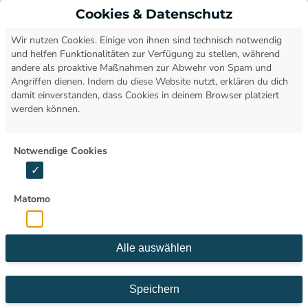
Cookies & Datenschutz
Open
Wir nutzen Cookies. Einige von ihnen sind technisch notwendig
und helfen Funktionalitäten zur Verfügung zu stellen, während
andere als proaktive Maßnahmen zur Abwehr von Spam und
Angriffen dienen. Indem du diese Website nutzt, erklären du dich
damit einverstanden, dass Cookies in deinem Browser platziert
werden können.
Notwendige Cookies
Matomo
Alle auswählen
Speichern