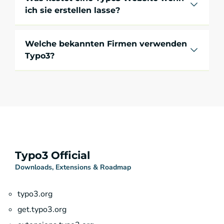
ich sie erstellen lasse?
Welche bekannten Firmen verwenden
Typo3?
Typo3 Official
Downloads, Extensions & Roadmap
typo3.org
get.typo3.org