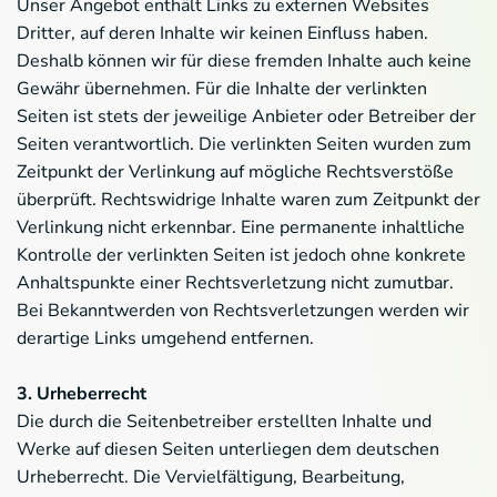
Unser Angebot enthält Links zu externen Websites
Dritter, auf deren Inhalte wir keinen Einfluss haben.
Deshalb können wir für diese fremden Inhalte auch keine
Gewähr übernehmen. Für die Inhalte der verlinkten
Seiten ist stets der jeweilige Anbieter oder Betreiber der
Seiten verantwortlich. Die verlinkten Seiten wurden zum
Zeitpunkt der Verlinkung auf mögliche Rechtsverstöße
überprüft. Rechtswidrige Inhalte waren zum Zeitpunkt der
Verlinkung nicht erkennbar. Eine permanente inhaltliche
Kontrolle der verlinkten Seiten ist jedoch ohne konkrete
Anhaltspunkte einer Rechtsverletzung nicht zumutbar.
Bei Bekanntwerden von Rechtsverletzungen werden wir
derartige Links umgehend entfernen.
3. Urheberrecht
Die durch die Seitenbetreiber erstellten Inhalte und
Werke auf diesen Seiten unterliegen dem deutschen
Urheberrecht. Die Vervielfältigung, Bearbeitung,