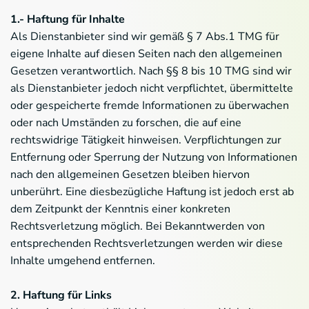
1.- Haftung für Inhalte
Als Dienstanbieter sind wir gemäß § 7 Abs.1 TMG für
eigene Inhalte auf diesen Seiten nach den allgemeinen
Gesetzen verantwortlich. Nach §§ 8 bis 10 TMG sind wir
als Dienstanbieter jedoch nicht verpflichtet, übermittelte
oder gespeicherte fremde Informationen zu überwachen
oder nach Umständen zu forschen, die auf eine
rechtswidrige Tätigkeit hinweisen. Verpflichtungen zur
Entfernung oder Sperrung der Nutzung von Informationen
nach den allgemeinen Gesetzen bleiben hiervon
unberührt. Eine diesbezügliche Haftung ist jedoch erst ab
dem Zeitpunkt der Kenntnis einer konkreten
Rechtsverletzung möglich. Bei Bekanntwerden von
entsprechenden Rechtsverletzungen werden wir diese
Inhalte umgehend entfernen.
2. Haftung für Links