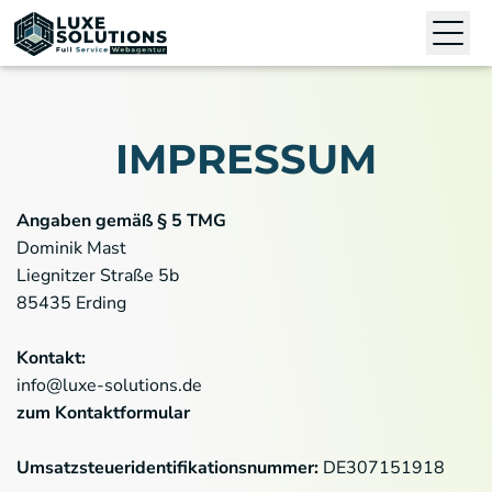
Open
IMPRESSUM
Angaben gemäß § 5 TMG
Dominik Mast
Liegnitzer Straße 5b
85435 Erding
Kontakt:
info@luxe-solutions.de
zum Kontaktformular
Umsatzsteueridentifikationsnummer:
DE307151918