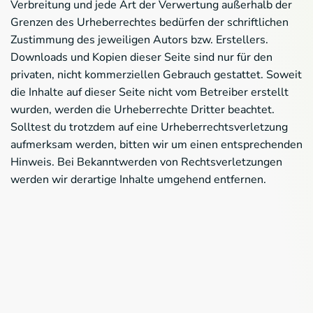
Verbreitung und jede Art der Verwertung außerhalb der
Grenzen des Urheberrechtes bedürfen der schriftlichen
Zustimmung des jeweiligen Autors bzw. Erstellers.
Downloads und Kopien dieser Seite sind nur für den
privaten, nicht kommerziellen Gebrauch gestattet. Soweit
die Inhalte auf dieser Seite nicht vom Betreiber erstellt
wurden, werden die Urheberrechte Dritter beachtet.
Solltest du trotzdem auf eine Urheberrechtsverletzung
aufmerksam werden, bitten wir um einen entsprechenden
Hinweis. Bei Bekanntwerden von Rechtsverletzungen
werden wir derartige Inhalte umgehend entfernen.