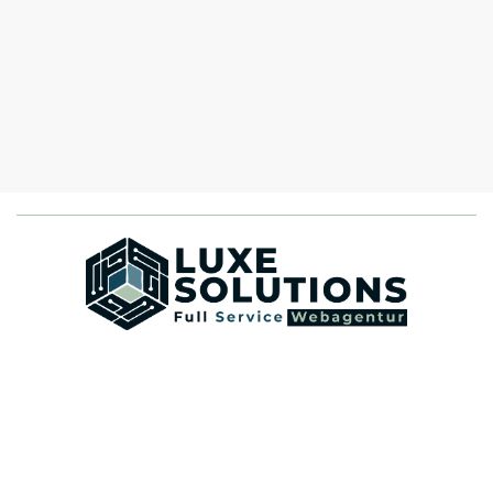
Rechtliches
Kontakt
Impressum
Datenschutz