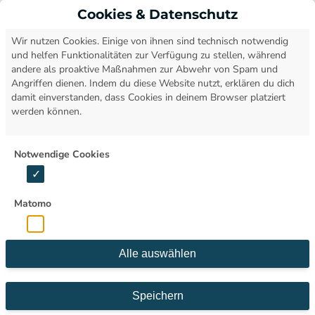
Cookies & Datenschutz
Open
Wir nutzen Cookies. Einige von ihnen sind technisch notwendig
und helfen Funktionalitäten zur Verfügung zu stellen, während
andere als proaktive Maßnahmen zur Abwehr von Spam und
Angriffen dienen. Indem du diese Website nutzt, erklären du dich
damit einverstanden, dass Cookies in deinem Browser platziert
werden können.
Notwendige Cookies
Matomo
Alle auswählen
Speichern