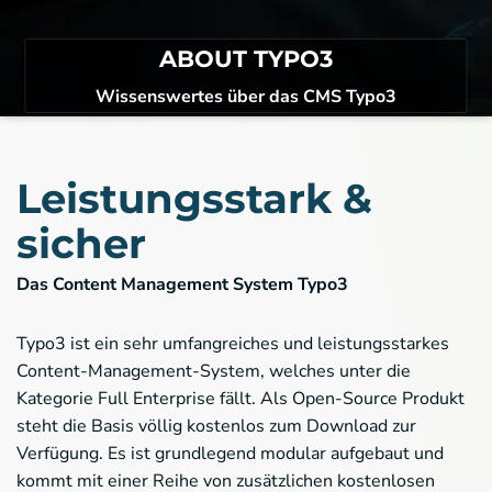
ABOUT TYPO3
Wissenswertes über das CMS Typo3
Leistungsstark &
sicher
Das Content Management System Typo3
Typo3 ist ein sehr umfangreiches und leistungsstarkes
Content-Management-System, welches unter die
Kategorie Full Enterprise fällt. Als Open-Source Produkt
steht die Basis völlig kostenlos zum Download zur
Verfügung. Es ist grundlegend modular aufgebaut und
kommt mit einer Reihe von zusätzlichen kostenlosen