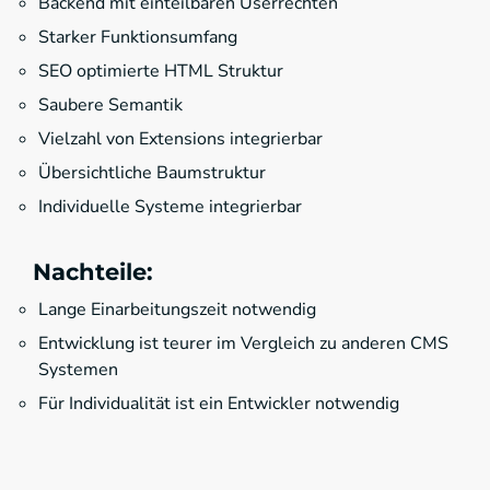
Backend mit einteilbaren Userrechten
Starker Funktionsumfang
SEO optimierte HTML Struktur
Saubere Semantik
Vielzahl von Extensions integrierbar
Übersichtliche Baumstruktur
Individuelle Systeme integrierbar
Nachteile:
Lange Einarbeitungszeit notwendig
Entwicklung ist teurer im Vergleich zu anderen CMS
Systemen
Für Individualität ist ein Entwickler notwendig