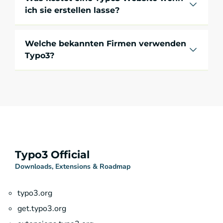
ich sie erstellen lasse?
Welche bekannten Firmen verwenden
Typo3?
Typo3 Official
Downloads, Extensions & Roadmap
typo3.org
get.typo3.org