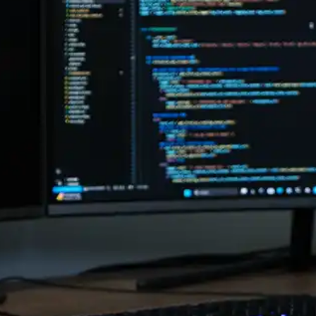
30 Minuten / 1 Jahr
Cookie Laufzeit: