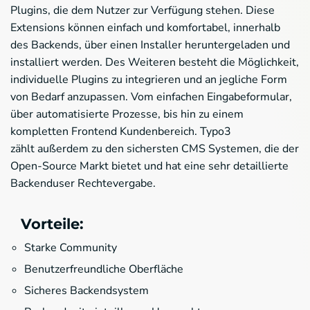
Plugins, die dem Nutzer zur Verfügung stehen. Diese
Extensions können einfach und komfortabel, innerhalb
des Backends, über einen Installer heruntergeladen und
installiert werden. Des Weiteren besteht die Möglichkeit,
individuelle Plugins zu integrieren und an jegliche Form
von Bedarf anzupassen. Vom einfachen Eingabeformular,
über automatisierte Prozesse, bis hin zu einem
kompletten Frontend Kundenbereich. Typo3
zählt außerdem zu den sichersten CMS Systemen, die der
Open-Source Markt bietet und hat eine sehr detaillierte
Backenduser Rechtevergabe.
Vorteile:
Starke Community
Benutzerfreundliche Oberfläche
Sicheres Backendsystem