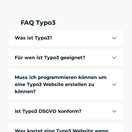
FAQ Typo3
Was ist Typo3?
Für wen ist Typo3 geeignet?
Muss ich programmieren können um
eine Typo3 Website erstellen zu
können?
Ist Typo3 DSGVO konform?
Was kostet eine Typo3 Website wenn