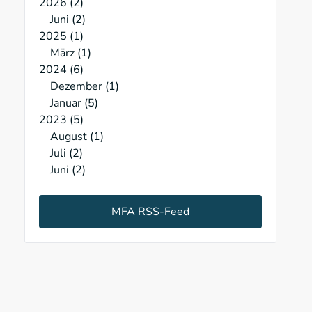
2026
2
Juni
2
2025
1
März
1
2024
6
Dezember
1
Januar
5
2023
5
August
1
Juli
2
Juni
2
MFA RSS-Feed