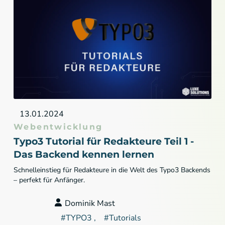
13.01.2024
Webentwicklung
Typo3 Tutorial für Redakteure Teil 1 -
Das Backend kennen lernen
Schnelleinstieg für Redakteure in die Welt des Typo3 Backends
– perfekt für Anfänger.
Dominik Mast
#
TYPO3
#
Tutorials