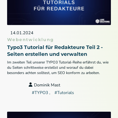
30 Minuten / 1 Jahr
Cookie Laufzeit:
14.01.2024
Webentwicklung
Typo3 Tutorial für Redakteure Teil 2 -
Seiten erstellen und verwalten
Im zweiten Teil unserer TYPO3 Tutorial-Reihe erfährst du, wie
du Seiten schrittweise erstellst und worauf du dabei
besonders achten solltest, um SEO konform zu arbeiten.
Dominik Mast
#
TYPO3
#
Tutorials