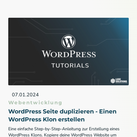
07.01.2024
Webentwicklung
WordPress Seite duplizieren - Einen
WordPress Klon erstellen
Eine einfache Step-by-Step-Anleitung zur Erstellung eines
WordPress Klons. Kopiere deine WordPress Website um