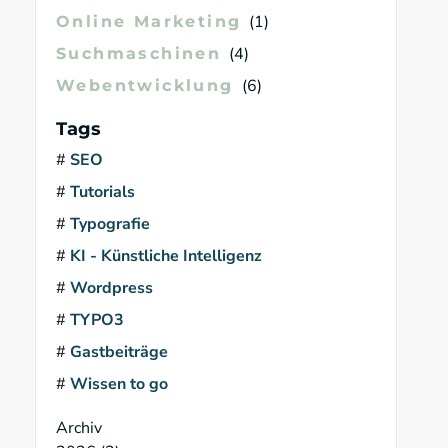
1
Online Marketing
4
Suchmaschinen
6
Webentwicklung
Tags
#
SEO
#
Tutorials
#
Typografie
#
KI - Künstliche Intelligenz
#
Wordpress
#
TYPO3
#
Gastbeiträge
#
Wissen to go
Archiv