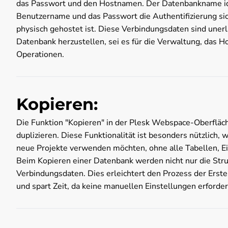
das Passwort und den Hostnamen. Der Datenbankname iden
Benutzername und das Passwort die Authentifizierung si
physisch gehostet ist. Diese Verbindungsdaten sind unerl
Datenbank herzustellen, sei es für die Verwaltung, das 
Operationen.
Kopieren:
Die Funktion "Kopieren" in der Plesk Webspace-Oberfläch
duplizieren. Diese Funktionalität ist besonders nützlich
neue Projekte verwenden möchten, ohne alle Tabellen, E
Beim Kopieren einer Datenbank werden nicht nur die Str
Verbindungsdaten. Dies erleichtert den Prozess der Ers
und spart Zeit, da keine manuellen Einstellungen erforderl