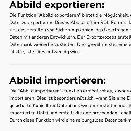
Abbild exportieren:
Die Funktion "Abbild exportieren" bietet die Möglichkeit,
Datei zu exportieren. Dieses Abbild, oft im SQL-Format,
z.B. das Erstellen von Sicherungskopien, das Übertragen
Daten mit anderen Entwicklern. Der Exportprozess erstell
Datenbank wiederherzustellen. Dies gewährleistet eine 
inhalte, falls dies notwendig wird.
Abbild importieren:
Die "Abbild importieren"-Funktion ermöglicht es, zuvor e
importieren. Dies ist besonders nützlich, wenn Sie eine
gesicherte Kopie Ihrer Datenbank wiederherstellen möch
exportierten Datei und erstellt die entsprechenden Tabe
Durch diese Funktion wird eine reibungslose Datenbankm