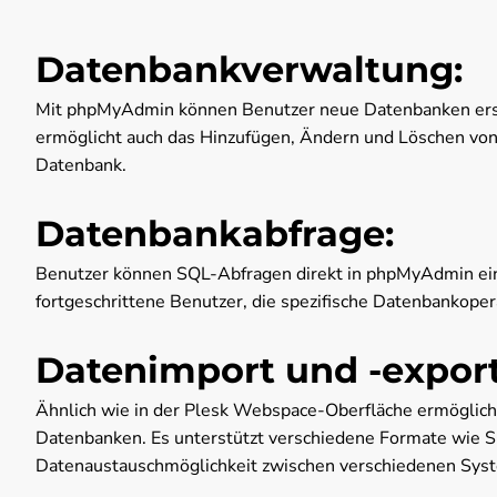
Datenbankverwaltung:
Mit phpMyAdmin können Benutzer neue Datenbanken erst
ermöglicht auch das Hinzufügen, Ändern und Löschen von 
Datenbank.
Datenbankabfrage:
Benutzer können SQL-Abfragen direkt in phpMyAdmin eing
fortgeschrittene Benutzer, die spezifische Datenbankope
Datenimport und -export
Ähnlich wie in der Plesk Webspace-Oberfläche ermöglic
Datenbanken. Es unterstützt verschiedene Formate wie 
Datenaustauschmöglichkeit zwischen verschiedenen Sys