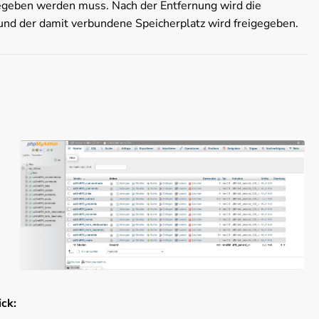
gegeben werden muss. Nach der Entfernung wird die
und der damit verbundene Speicherplatz wird freigegeben.
ck: