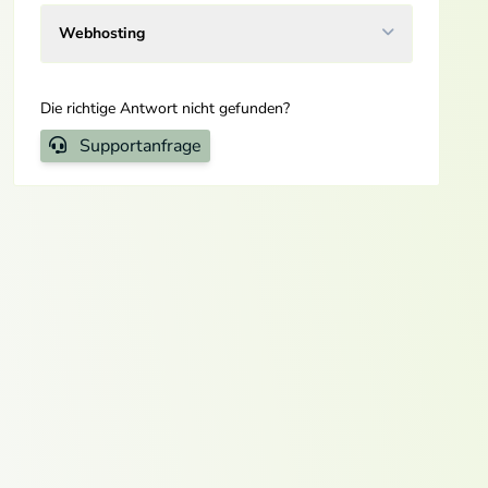
Webhosting
Die richtige Antwort nicht gefunden?
Supportanfrage