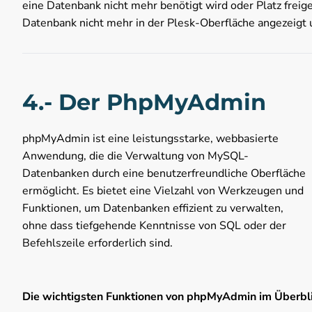
eine Datenbank nicht mehr benötigt wird oder Platz frei
Datenbank nicht mehr in der Plesk-Oberfläche angezeigt 
4.- Der PhpMyAdmin
phpMyAdmin ist eine leistungsstarke, webbasierte
Anwendung, die die Verwaltung von MySQL-
Datenbanken durch eine benutzerfreundliche Oberfläche
ermöglicht. Es bietet eine Vielzahl von Werkzeugen und
Funktionen, um Datenbanken effizient zu verwalten,
ohne dass tiefgehende Kenntnisse von SQL oder der
Befehlszeile erforderlich sind.
Die wichtigsten Funktionen von phpMyAdmin im Überbli