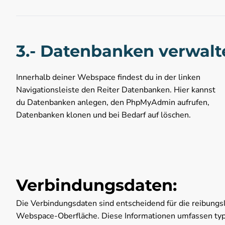
3.- Datenbanken verwalt
Innerhalb deiner Webspace findest du in der linken
Navigationsleiste den Reiter Datenbanken. Hier kannst
du Datenbanken anlegen, den PhpMyAdmin aufrufen,
Datenbanken klonen und bei Bedarf auf löschen.
Verbindungsdaten:
Die Verbindungsdaten sind entscheidend für die reibungsl
Webspace-Oberfläche. Diese Informationen umfassen ty