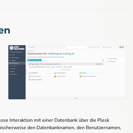
en
ose Interaktion mit einer Datenbank über die Plesk
pischerweise den Datenbanknamen, den Benutzernamen,