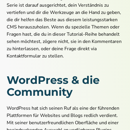
30 Minuten / 1 Jahr
Cookie Laufzeit:
Serie ist darauf ausgerichtet, dein Verständnis zu
vertiefen und dir die Werkzeuge an die Hand zu geben,
die dir helfen das Beste aus diesem leistungsstarken
CMS herauszuholen. Wenn du spezielle Themen oder
Fragen hast, die du in dieser Tutorial-Reihe behandelt
sehen möchtest, zögere nicht, sie in den Kommentaren
zu hinterlassen, oder deine Frage direkt via
Kontaktformular zu stellen.
WordPress & die
Community
WordPress hat sich seinen Ruf als eine der führenden
Plattformen für Websites und Blogs redlich verdient.
Mit seiner benutzerfreundlichen Oberfläche und einer