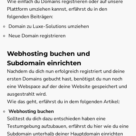
Wie einfach du Domains registrieren oder auf unsere
Plattform umziehen kannst, erfährst du in den
folgenden Beiträgen:
Domain zu Luxe-Solutions umziehen
Neue Domain registrieren
Webhosting buchen und
Subdomain einrichten
Nachdem du dich nun erfolgreich registriert und deine
ersten Domains gebucht hast, benötigst du nun noch
eine Webspace auf der deine Website gespeichert und
ausgestrahlt wird.
Wie das geht, erfährst du in dem folgenden Artikel:
Webhosting buchen
Solltest du dich dazu entschieden haben eine
Testumgebung aufzubauen, erfährst du hier wie du eine
Subdomain unterhalb deiner Hauptdomain einrichten