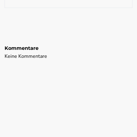
Kommentare
Keine Kommentare