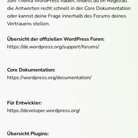
zum Thema WordPress haben, findest du im Regelfall
die Antworten recht schnell in der Core Dokumentation
oder kannst deine Frage innerhalb des Forums deines
Vertrauens stellen.
Übersicht der offiziellen WordPress Foren:
https://de.wordpress.org/support/forums/
Core Dokumentation:
https://wordpress.org/documentation/
Für Entwickler:
https://developer.wordpress.org/
Übersicht Plugins: