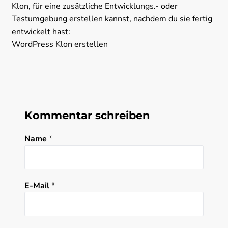
Klon, für eine zusätzliche Entwicklungs.- oder
Testumgebung erstellen kannst, nachdem du sie fertig
entwickelt hast:
WordPress Klon erstellen
Kommentar schreiben
Name
*
E-Mail
*