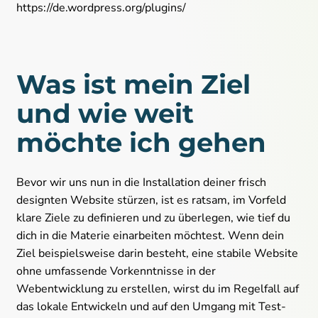
https://de.wordpress.org/plugins/
Was ist mein Ziel
und wie weit
möchte ich gehen
Bevor wir uns nun in die Installation deiner frisch
designten Website stürzen, ist es ratsam, im Vorfeld
klare Ziele zu definieren und zu überlegen, wie tief du
dich in die Materie einarbeiten möchtest. Wenn dein
Ziel beispielsweise darin besteht, eine stabile Website
ohne umfassende Vorkenntnisse in der
Webentwicklung zu erstellen, wirst du im Regelfall auf
das lokale Entwickeln und auf den Umgang mit Test-