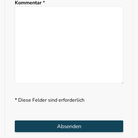
Kommentar
*
* Diese Felder sind erforderlich
Absenden