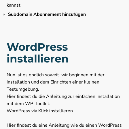
kannst:
Subdomain Abonnement hinzufügen
WordPress
installieren
Nun ist es endlich soweit. wir beginnen mit der
Installation und dem Einrichten einer kleinen
Testumgebung.
Hier findest du die Anleitung zur einfachen Installation
mit dem WP-Toolkit:
WordPress via Klick installieren
Hier findest du eine Anleitung wie du einen WordPress