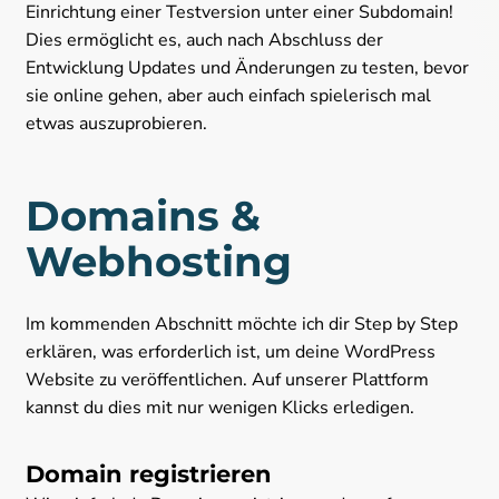
Einrichtung einer Testversion unter einer Subdomain!
Dies ermöglicht es, auch nach Abschluss der
Entwicklung Updates und Änderungen zu testen, bevor
sie online gehen, aber auch einfach spielerisch mal
etwas auszuprobieren.
Domains &
Webhosting
Im kommenden Abschnitt möchte ich dir Step by Step
erklären, was erforderlich ist, um deine WordPress
Website zu veröffentlichen. Auf unserer Plattform
kannst du dies mit nur wenigen Klicks erledigen.
Domain registrieren