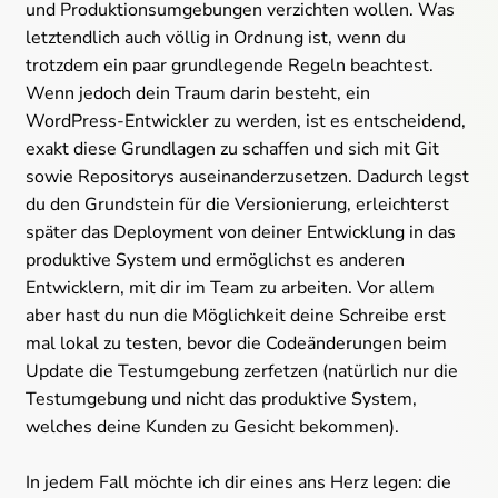
und Produktionsumgebungen verzichten wollen. Was
letztendlich auch völlig in Ordnung ist, wenn du
trotzdem ein paar grundlegende Regeln beachtest.
Wenn jedoch dein Traum darin besteht, ein
WordPress-Entwickler zu werden, ist es entscheidend,
exakt diese Grundlagen zu schaffen und sich mit Git
sowie Repositorys auseinanderzusetzen. Dadurch legst
du den Grundstein für die Versionierung, erleichterst
später das Deployment von deiner Entwicklung in das
produktive System und ermöglichst es anderen
Entwicklern, mit dir im Team zu arbeiten. Vor allem
aber hast du nun die Möglichkeit deine Schreibe erst
mal lokal zu testen, bevor die Codeänderungen beim
Update die Testumgebung zerfetzen (natürlich nur die
Testumgebung und nicht das produktive System,
welches deine Kunden zu Gesicht bekommen).
In jedem Fall möchte ich dir eines ans Herz legen: die